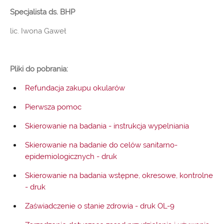
Specjalista ds. BHP
lic. Iwona Gaweł
Pliki do pobrania:
Refundacja zakupu okularów
Pierwsza pomoc
Skierowanie na badania - instrukcja wypelniania
Skierowanie na badanie do celów sanitarno-
epidemiologicznych - druk
Skierowanie na badania wstępne, okresowe, kontrolne
- druk
Zaświadczenie o stanie zdrowia - druk OL-9