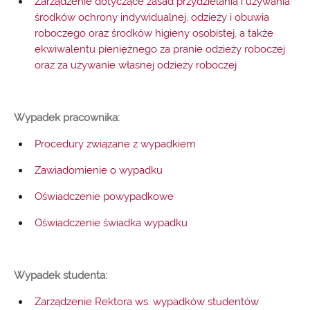
Zarządzenie dotyczące zasad przydzielania i używania
środków ochrony indywidualnej, odzieży i obuwia
roboczego oraz środków higieny osobistej, a także
ekwiwalentu pieniężnego za pranie odzieży roboczej
oraz za używanie własnej odzieży roboczej
Wypadek pracownika:
Procedury związane z wypadkiem
Zawiadomienie o wypadku
Oświadczenie powypadkowe
Oświadczenie świadka wypadku
Wypadek studenta:
Zarządzenie Rektora ws. wypadków studentów