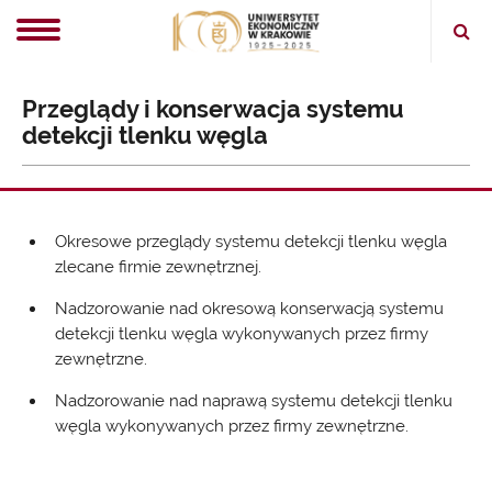
Ope
sear
Przeglądy i konserwacja systemu
detekcji tlenku węgla
Okresowe przeglądy systemu detekcji tlenku węgla
zlecane firmie zewnętrznej.
Nadzorowanie nad okresową konserwacją systemu
detekcji tlenku węgla wykonywanych przez firmy
zewnętrzne.
Nadzorowanie nad naprawą systemu detekcji tlenku
węgla wykonywanych przez firmy zewnętrzne.