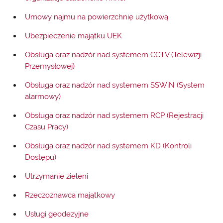
Umowy najmu na powierzchnię użytkową
Ubezpieczenie majątku UEK
Obsługa oraz nadzór nad systemem CCTV (Telewizji
Przemysłowej)
Obsługa oraz nadzór nad systemem SSWiN (System
alarmowy)
Obsługa oraz nadzór nad systemem RCP (Rejestracji
Czasu Pracy)
Obsługa oraz nadzór nad systemem KD (Kontroli
Dostępu)
Utrzymanie zieleni
Rzeczoznawca majątkowy
Usługi geodezyjne