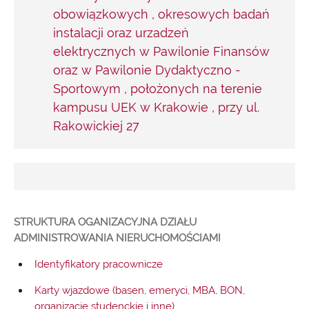
obowiązkowych , okresowych badań
instalacji oraz urzadzeń
elektrycznych w Pawilonie Finansów
oraz w Pawilonie Dydaktyczno -
Sportowym , położonych na terenie
kampusu UEK w Krakowie , przy ul.
Rakowickiej 27
STRUKTURA OGANIZACYJNA DZIAŁU
ADMINISTROWANIA NIERUCHOMOŚCIAMI
Identyfikatory pracownicze
Karty wjazdowe (basen, emeryci, MBA, BON,
organizacje studenckie i inne)