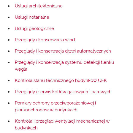
Usługi architektoniczne
Usługi notarialne
Usługi geologiczne
Przeglądy i konserwacja wind
Przeglądy i konserwacja drzwi automatycznych
Przeglądy i konserwacja systemu detekcji tlenku
węgla
Kontrola stanu technicznego budynków UEK
Przeglądy i serwis kotłów gazowych i parowych
Pomiary ochrony przeciwporażeniowej i
piorunochronów w budynkach
Kontrola i przegląd wentylacji mechanicznej w
budynkach