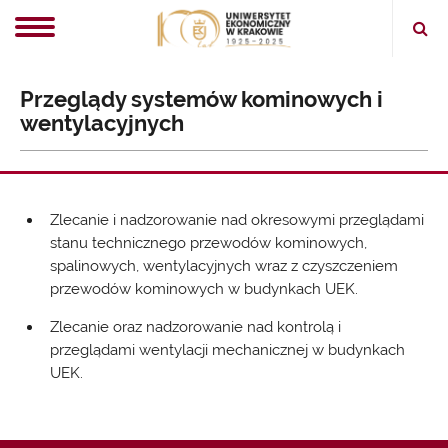
Ope
sear
Przeglądy systemów kominowych i
wentylacyjnych
Zlecanie i nadzorowanie nad okresowymi przeglądami
stanu technicznego przewodów kominowych,
spalinowych, wentylacyjnych wraz z czyszczeniem
przewodów kominowych w budynkach UEK.
Zlecanie oraz nadzorowanie nad kontrolą i
przeglądami wentylacji mechanicznej w budynkach
UEK.