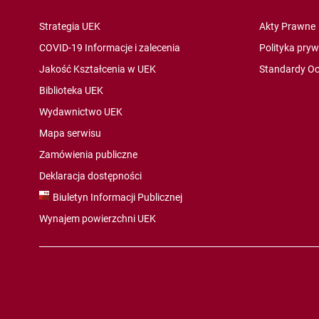
Strategia UEK
Akty Prawne
COVID-19 Informacje i zalecenia
Polityka pry
Jakość Kształcenia w UEK
Standardy Oc
Biblioteka UEK
Wydawnictwo UEK
Mapa serwisu
Zamówienia publiczne
Deklaracja dostępności
Biuletyn Informacji Publicznej
Wynajem powierzchni UEK