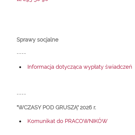
Sprawy socjalne
----
Informacja dotycząca wypłaty świadczeń
----
"WCZASY POD GRUSZĄ" 2026 r.
Komunikat do PRACOWNIKÓW