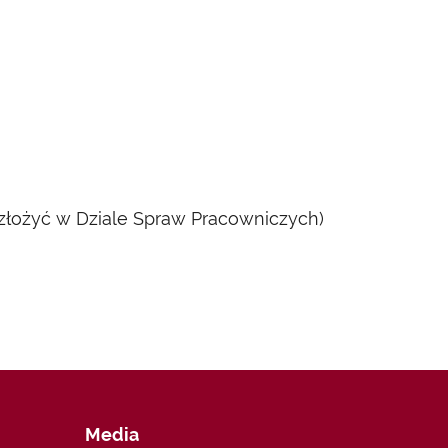
złożyć w Dziale Spraw Pracowniczych)
Media