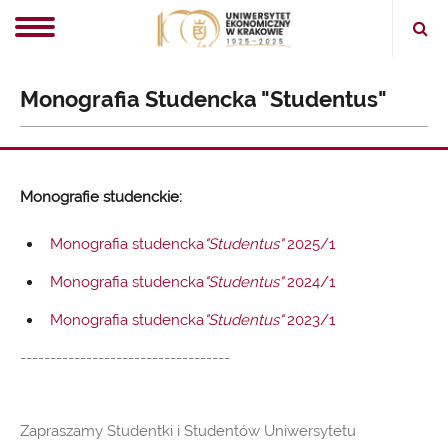
Ope
sear
Monografia Studencka "Studentus"
Monografie studenckie:
Monografia studencka
"Studentus"
2025/1
Monografia studencka
"Studentus"
2024/1
Monografia studencka
"Studentus"
2023/1
-----------------------------------
Zapraszamy Studentki i Studentów Uniwersytetu