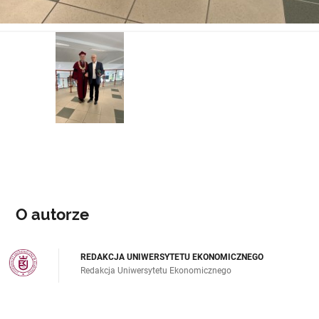
O autorze
REDAKCJA UNIWERSYTETU EKONOMICZNEGO
Redakcja Uniwersytetu Ekonomicznego