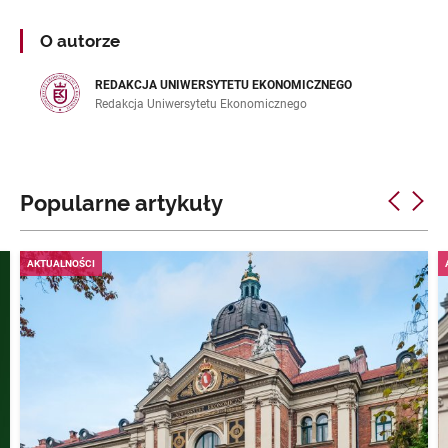
O autorze
REDAKCJA UNIWERSYTETU EKONOMICZNEGO
Redakcja Uniwersytetu Ekonomicznego
Popularne artykuły
AKTUALNOŚCI