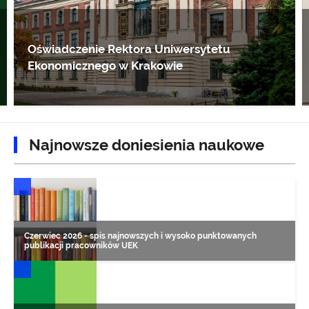
Oświadczenie Rektora Uniwersytetu
Ekonomicznego w Krakowie
Najnowsze doniesienia naukowe
DONIESIENIA NAUKOWE
Czerwiec 2026 - spis najnowszych i wysoko punktowanych
publikacji pracowników UEK
DONIESIENIA NAUKOWE