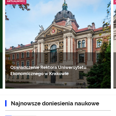
AKTUALNOŚCI
Oświadczenie Rektora Uniwersytetu
Ekonomicznego w Krakowie
Najnowsze doniesienia naukowe