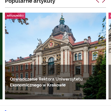
Popularne artykuły
AKTUALNOŚCI
Oświadczenie Rektora Uniwersytetu
Ekonomicznego w Krakowie