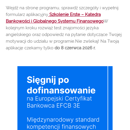
Wejdź na stronę programu, sprawdź szczegóły i wypełnij
formularz aplikacyjny
Szkolenie Erste – Katedra
Bankowości i Globalnego Systemu Finansowego
W
kolejnym kroku rozwiąż test znajomości języka
angielskiego oraz odpowiedz na pytanie dotyczące Twojej
motywacji do udziału w programie.Nie zwlekaj! Na Twoją
aplikację czekamy tylko
do 8 czerwca 2026 r.