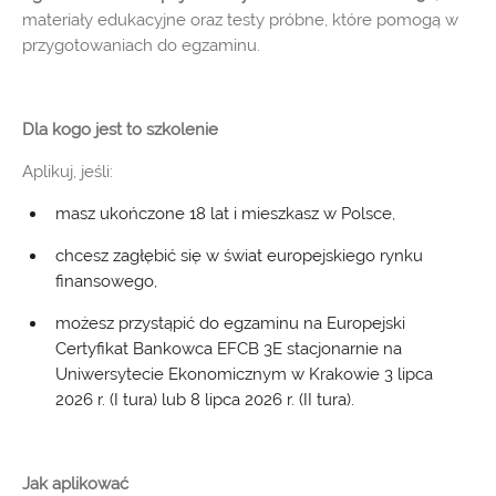
materiały edukacyjne oraz testy próbne, które pomogą w
przygotowaniach do egzaminu.
Dla kogo jest to szkolenie
Aplikuj, jeśli:
masz ukończone 18 lat i mieszkasz w Polsce,
chcesz zagłębić się w świat europejskiego rynku
finansowego,
możesz przystąpić do egzaminu na Europejski
Certyfikat Bankowca EFCB 3E stacjonarnie na
Uniwersytecie Ekonomicznym w Krakowie 3 lipca
2026 r. (I tura) lub 8 lipca 2026 r. (II tura).
Jak aplikować