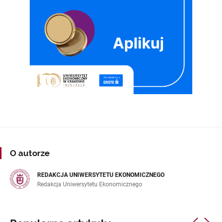
O autorze
REDAKCJA UNIWERSYTETU EKONOMICZNEGO
Redakcja Uniwersytetu Ekonomicznego