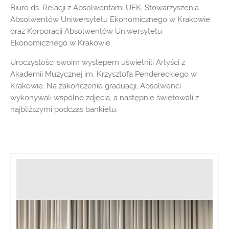
Biuro ds. Relacji z Absolwentami UEK, Stowarzyszenia
Absolwentów Uniwersytetu Ekonomicznego w Krakowie
oraz Korporacji Absolwentów Uniwersytetu
Ekonomicznego w Krakowie.
Uroczystości swoim występem uświetnili Artyści z
Akademii Muzycznej im. Krzysztofa Pendereckiego w
Krakowie. Na zakończenie graduacji, Absolwenci
wykonywali wspólne zdjęcia, a następnie świętowali z
najbliższymi podczas bankietu.