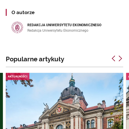
O autorze
REDAKCJA UNIWERSYTETU EKONOMICZNEGO
Redakcja Uniwersytetu Ekonomicznego
Popularne artykuły
AKTUALNOŚCI