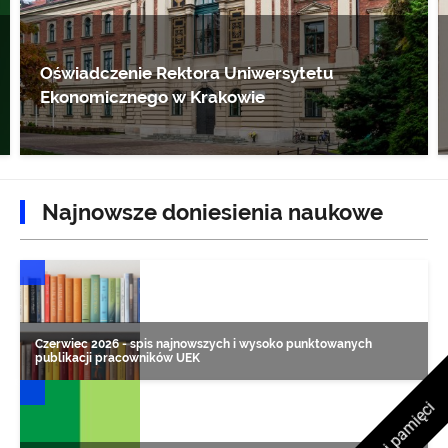
Oświadczenie Rektora Uniwersytetu
Ekonomicznego w Krakowie
Najnowsze doniesienia naukowe
DONIESIENIA NAUKOWE
Czerwiec 2026 - spis najnowszych i wysoko punktowanych
publikacji pracowników UEK
DONIESIENIA NAUKOWE