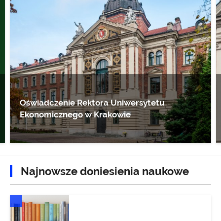
Oświadczenie Rektora Uniwersytetu
Ekonomicznego w Krakowie
Najnowsze doniesienia naukowe
DONIESIENIA NAUKOWE