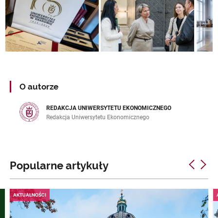
O autorze
REDAKCJA UNIWERSYTETU EKONOMICZNEGO
Redakcja Uniwersytetu Ekonomicznego
Popularne artykuły
AKTUALNOŚCI