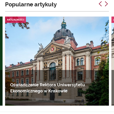
Popularne artykuły
AKTUALNOŚCI
Oświadczenie Rektora Uniwersytetu
Ekonomicznego w Krakowie