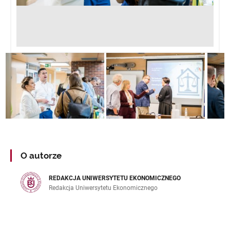
O autorze
REDAKCJA UNIWERSYTETU EKONOMICZNEGO
Redakcja Uniwersytetu Ekonomicznego