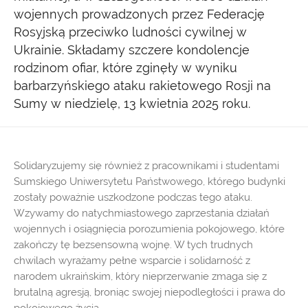
wojennych prowadzonych przez Federację
Rosyjską przeciwko ludności cywilnej w
Ukrainie. Składamy szczere kondolencje
rodzinom ofiar, które zginęły w wyniku
barbarzyńskiego ataku rakietowego Rosji na
Sumy w niedzielę, 13 kwietnia 2025 roku.
Solidaryzujemy się również z pracownikami i studentami
Sumskiego Uniwersytetu Państwowego, którego budynki
zostały poważnie uszkodzone podczas tego ataku.
Wzywamy do natychmiastowego zaprzestania działań
wojennych i osiągnięcia porozumienia pokojowego, które
zakończy tę bezsensowną wojnę. W tych trudnych
chwilach wyrażamy pełne wsparcie i solidarność z
narodem ukraińskim, który nieprzerwanie zmaga się z
brutalną agresją, broniąc swojej niepodległości i prawa do