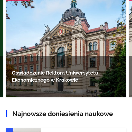
Oświadczenie Rektora Uniwersytetu
Ekonomicznego w Krakowie
Najnowsze doniesienia naukowe
DONIESIENIA NAUKOWE