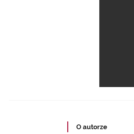
O autorze