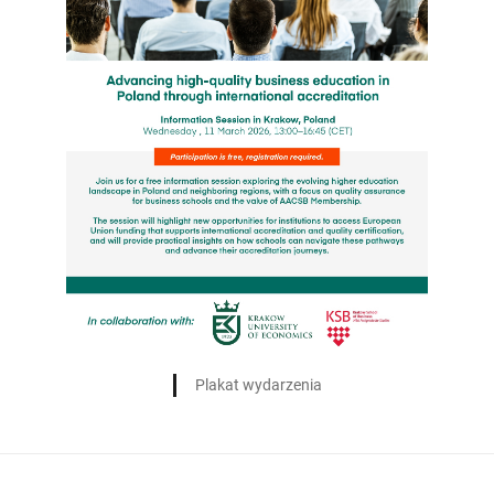
Plakat wydarzenia