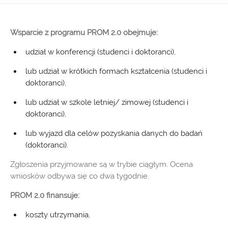
Wsparcie z programu PROM 2.0 obejmuje:
udział w konferencji (studenci i doktoranci),
lub udział w krótkich formach kształcenia (studenci i
doktoranci),
lub udział w szkole letniej/ zimowej (studenci i
doktoranci),
lub wyjazd dla celów pozyskania danych do badań
(doktoranci).
Zgłoszenia przyjmowane są w trybie ciągłym. Ocena
wniosków odbywa się co dwa tygodnie.
PROM 2.0 finansuje:
koszty utrzymania,