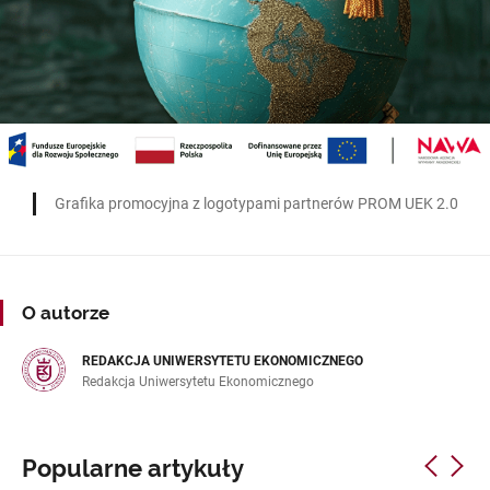
Grafika promocyjna z logotypami partnerów PROM UEK 2.0
O autorze
REDAKCJA UNIWERSYTETU EKONOMICZNEGO
Redakcja Uniwersytetu Ekonomicznego
Popularne artykuły