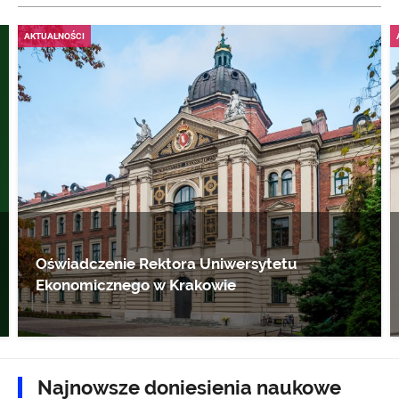
AKTUALNOŚCI
Oświadczenie Rektora Uniwersytetu
Ekonomicznego w Krakowie
Najnowsze doniesienia naukowe