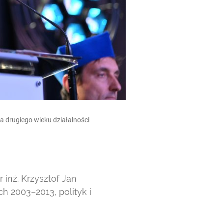
a drugiego wieku działalności
 inż. Krzysztof Jan
ch 2003–2013, polityk i