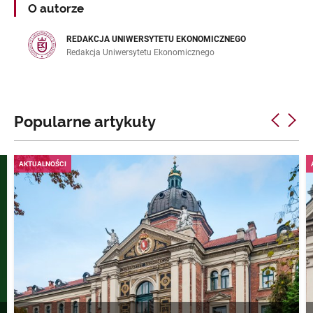
O autorze
REDAKCJA UNIWERSYTETU EKONOMICZNEGO
Redakcja Uniwersytetu Ekonomicznego
Popularne artykuły
AKTUALNOŚCI