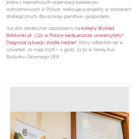
jedna z największych organizacji badawczo-
wdrożeniowych w Polsce, realizująca projekty w obszarach
strategicznych dla rozwoju państwa i gospodarki.
Już dziś serdecznie zapraszamy na
kolejny Wykład
Rektorski pt. „Czy w Polsce będą jeszcze uniwersytety?
Diagnoza sytuacji i źródła nadziei”,
który odbędzie się w
czwartek, 21 maja 2026 r. o godz. 13:30 w Starej Auli
Budynku Głównego UEK.